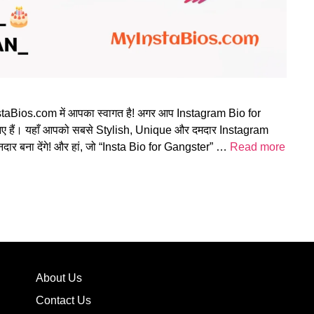
staBios.com में आपका स्वागत है! अगर आप Instagram Bio for
आए हैं। यहाँ आपको सबसे Stylish, Unique और दमदार Instagram
दार बना देंगे! और हां, जो “Insta Bio for Gangster” …
Read more
About Us
Contact Us