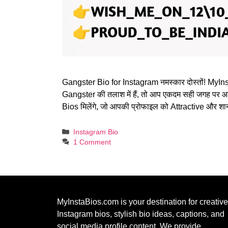
Gangster Bio for Instagram​ नमस्कार दोस्तों! MyIn
Gangster की तलाश में हैं, तो आप एकदम सही जगह पर 
Bios मिलेंगे, जो आपकी प्रोफाइल को Attractive और शान
Categories
Instagram Bio
1 Comment
MyInstaBios.com
is your destination for creative
Instagram bios, stylish bio ideas, captions, and
social media profile content. We provide