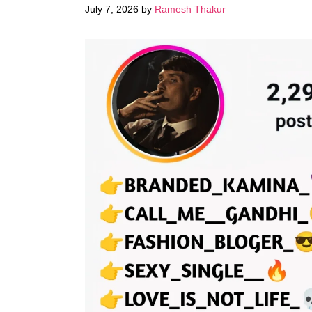
July 7, 2026
by
Ramesh Thakur